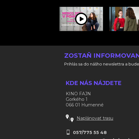
ZOSTAŇ INFORMOVAN
Prihlás sa do nášho newslettra a bude
KDE NÁS NÁJDETE
KINO FAJN
Gorkého 1
066 01 Humenné
Naplánovať trasu
057/775 55 48