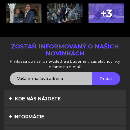
+3
ZOSTAŇ INFORMOVANÝ O NAŠICH
NOVINKÁCH
Prihlás sa do nášho newslettra a budeme ti zasielať novinky
priamo na e-mail.
Pridať
KDE NÁS NÁJDETE
INFORMÁCIE