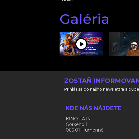
Galéria
ZOSTAŇ INFORMOVAN
Prihlás sa do nášho newslettra a bude
KDE NÁS NÁJDETE
KINO FAJN
Gorkého 1
066 01 Humenné