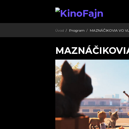
Úvod
Program
MAZNÁČIKOVIA VO V
MAZNÁČIKOVI