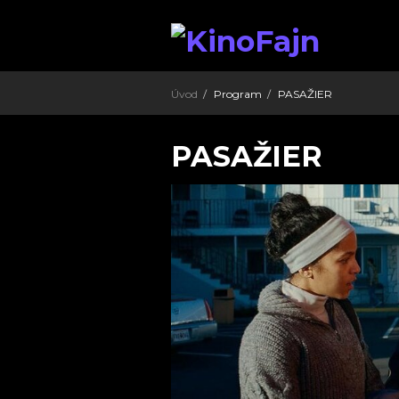
Úvod
Program
PASAŽIER
PASAŽIER