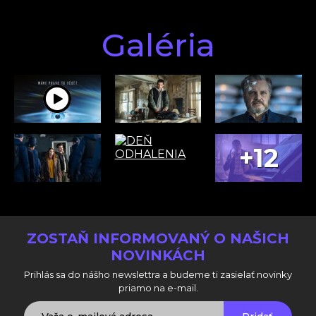
Galéria
+12
ZOSTAŇ INFORMOVANÝ O NAŠICH
NOVINKÁCH
Prihlás sa do nášho newslettra a budeme ti zasielať novinky
priamo na e-mail.