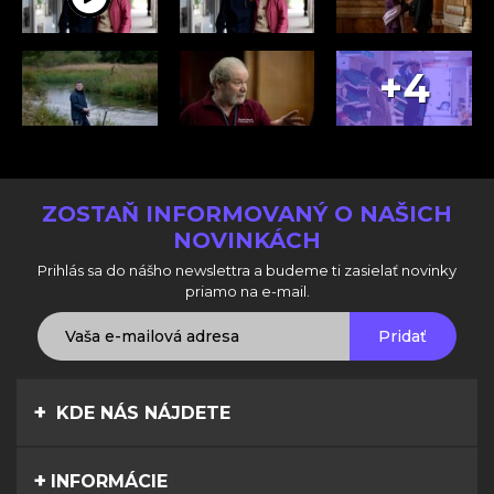
+4
ZOSTAŇ INFORMOVANÝ O NAŠICH
NOVINKÁCH
Prihlás sa do nášho newslettra a budeme ti zasielať novinky
priamo na e-mail.
Pridať
KDE NÁS NÁJDETE
INFORMÁCIE